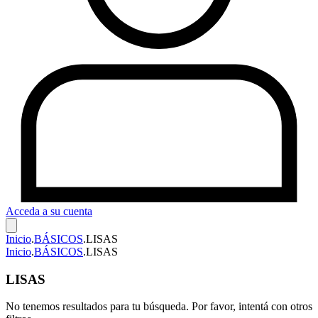
Acceda a su cuenta
Inicio
.
BÁSICOS
.
LISAS
Inicio
.
BÁSICOS
.
LISAS
LISAS
No tenemos resultados para tu búsqueda. Por favor, intentá con otros