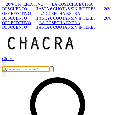
20% OFF EFECTIVO
LA COSECHA EXTRA
DESCUENTO
HASTA 6 CUOTAS SIN INTERES
20%
OFF EFECTIVO
LA COSECHA EXTRA
DESCUENTO
HASTA 6 CUOTAS SIN INTERES
20%
OFF EFECTIVO
LA COSECHA EXTRA
DESCUENTO
HASTA 6 CUOTAS SIN INTERES
Chacra