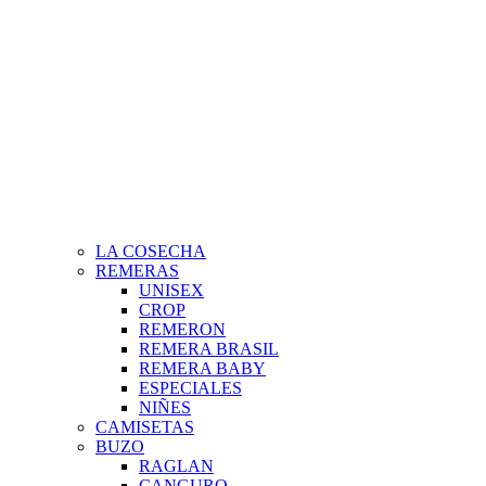
LA COSECHA
REMERAS
UNISEX
CROP
REMERON
REMERA BRASIL
REMERA BABY
ESPECIALES
NIÑES
CAMISETAS
BUZO
RAGLAN
CANGURO