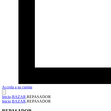
Acceda a su cuenta
Inicio
.
BAZAR
.
REPASADOR
Inicio
.
BAZAR
.
REPASADOR
REPASADOR