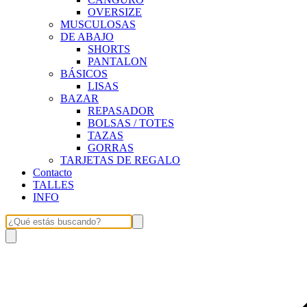
OVERSIZE
MUSCULOSAS
DE ABAJO
SHORTS
PANTALON
BÁSICOS
LISAS
BAZAR
REPASADOR
BOLSAS / TOTES
TAZAS
GORRAS
TARJETAS DE REGALO
Contacto
TALLES
INFO