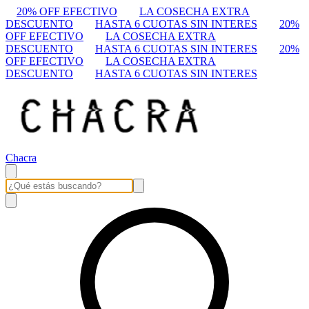
20% OFF EFECTIVO
LA COSECHA EXTRA
DESCUENTO
HASTA 6 CUOTAS SIN INTERES
20%
OFF EFECTIVO
LA COSECHA EXTRA
DESCUENTO
HASTA 6 CUOTAS SIN INTERES
20%
OFF EFECTIVO
LA COSECHA EXTRA
DESCUENTO
HASTA 6 CUOTAS SIN INTERES
Chacra