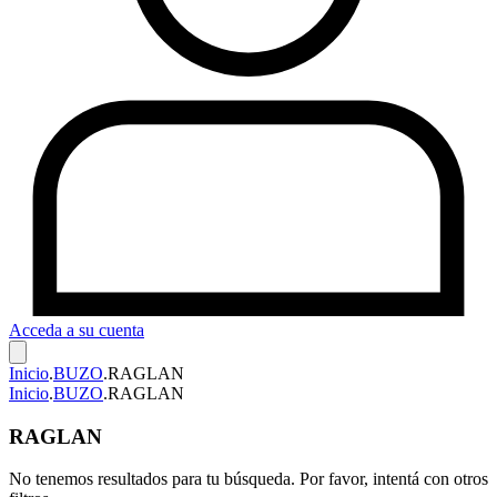
Acceda a su cuenta
Inicio
.
BUZO
.
RAGLAN
Inicio
.
BUZO
.
RAGLAN
RAGLAN
No tenemos resultados para tu búsqueda. Por favor, intentá con otros