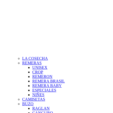
LA COSECHA
REMERAS
UNISEX
CROP
REMERON
REMERA BRASIL
REMERA BABY
ESPECIALES
NIÑES
CAMISETAS
BUZO
RAGLAN
CANGURO