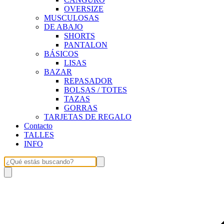
OVERSIZE
MUSCULOSAS
DE ABAJO
SHORTS
PANTALON
BÁSICOS
LISAS
BAZAR
REPASADOR
BOLSAS / TOTES
TAZAS
GORRAS
TARJETAS DE REGALO
Contacto
TALLES
INFO