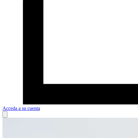
Acceda a su cuenta