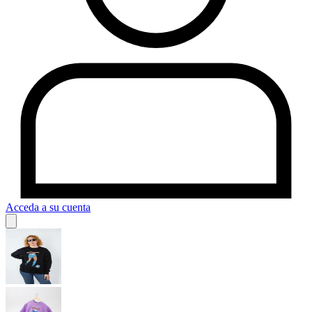
Acceda a su cuenta