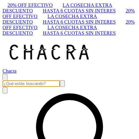
20% OFF EFECTIVO
LA COSECHA EXTRA
DESCUENTO
HASTA 6 CUOTAS SIN INTERES
20%
OFF EFECTIVO
LA COSECHA EXTRA
DESCUENTO
HASTA 6 CUOTAS SIN INTERES
20%
OFF EFECTIVO
LA COSECHA EXTRA
DESCUENTO
HASTA 6 CUOTAS SIN INTERES
Chacra