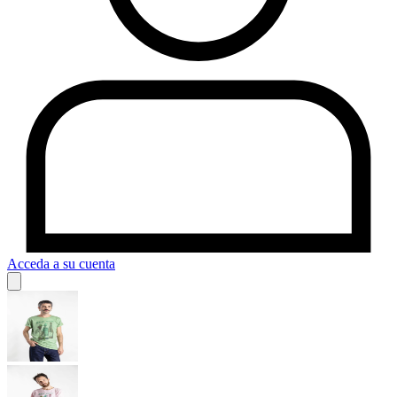
Acceda a su cuenta