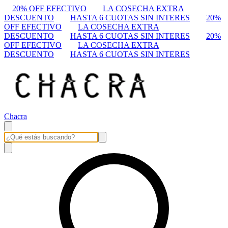
20% OFF EFECTIVO
LA COSECHA EXTRA
DESCUENTO
HASTA 6 CUOTAS SIN INTERES
20%
OFF EFECTIVO
LA COSECHA EXTRA
DESCUENTO
HASTA 6 CUOTAS SIN INTERES
20%
OFF EFECTIVO
LA COSECHA EXTRA
DESCUENTO
HASTA 6 CUOTAS SIN INTERES
Chacra