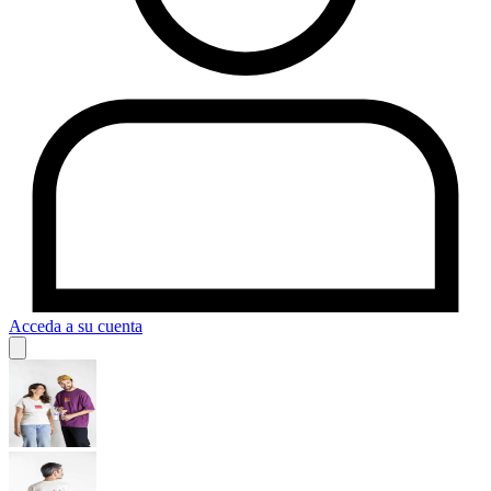
Acceda a su cuenta