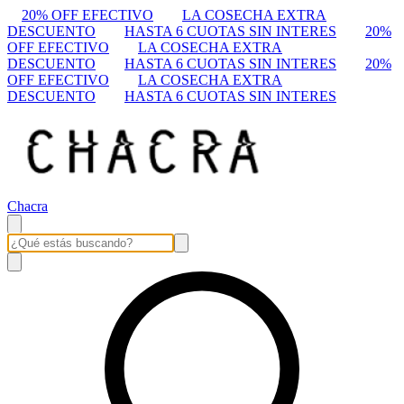
20% OFF EFECTIVO
LA COSECHA EXTRA
DESCUENTO
HASTA 6 CUOTAS SIN INTERES
20%
OFF EFECTIVO
LA COSECHA EXTRA
DESCUENTO
HASTA 6 CUOTAS SIN INTERES
20%
OFF EFECTIVO
LA COSECHA EXTRA
DESCUENTO
HASTA 6 CUOTAS SIN INTERES
Chacra